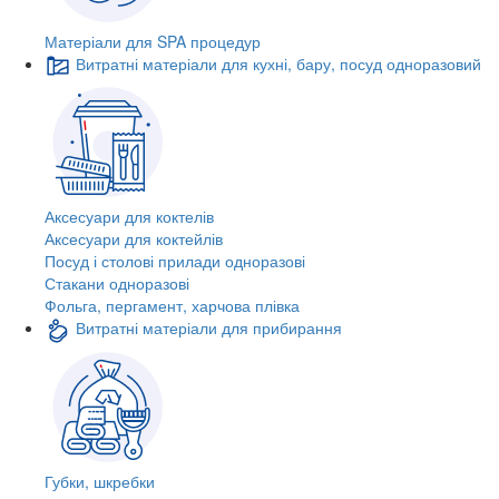
Матеріали для SPA процедур
Витратні матеріали для кухні, бару, посуд одноразовий
Аксесуари для коктелів
Аксесуари для коктейлів
Посуд і столові прилади одноразові
Стакани одноразові
Фольга, пергамент, харчова плівка
Витратні матеріали для прибирання
Губки, шкребки