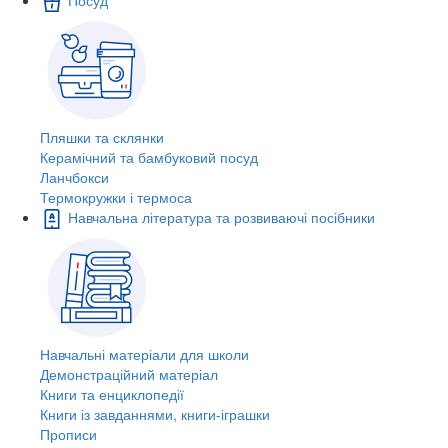
Пляшки та склянки
Керамічний та бамбуковий посуд
Ланчбокси
Термокружки і термоса
Навчальна література та розвиваючі посібники
Навчальні матеріали для школи
Демонстраційний матеріал
Книги та енциклопедії
Книги із завданнями, книги-іграшки
Прописи