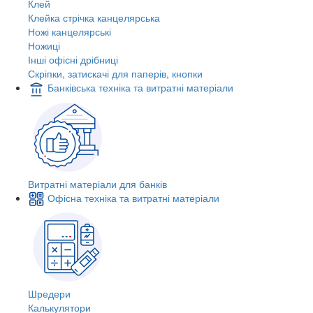
Клей
Клейка стрічка канцелярська
Ножі канцелярські
Ножиці
Інші офісні дрібниці
Скріпки, затискачі для паперів, кнопки
Банківська техніка та витратні матеріали
Витратні матеріали для банків
Офісна техніка та витратні матеріали
Шредери
Калькулятори