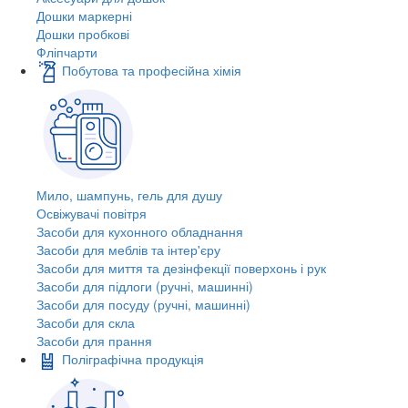
Дошки маркерні
Дошки пробкові
Фліпчарти
Побутова та професійна хімія
Мило, шампунь, гель для душу
Освіжувачі повітря
Засоби для кухонного обладнання
Засоби для меблів та інтер'єру
Засоби для миття та дезінфекції поверхонь і рук
Засоби для підлоги (ручні, машинні)
Засоби для посуду (ручні, машинні)
Засоби для скла
Засоби для прання
Поліграфічна продукція