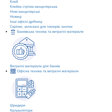
Клей
Клейка стрічка канцелярська
Ножі канцелярські
Ножиці
Інші офісні дрібниці
Скріпки, затискачі для паперів, кнопки
Банківська техніка та витратні матеріали
Витратні матеріали для банків
Офісна техніка та витратні матеріали
Шредери
Калькулятори