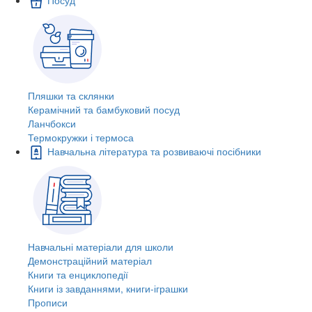
Пляшки та склянки
Керамічний та бамбуковий посуд
Ланчбокси
Термокружки і термоса
Навчальна література та розвиваючі посібники
Навчальні матеріали для школи
Демонстраційний матеріал
Книги та енциклопедії
Книги із завданнями, книги-іграшки
Прописи