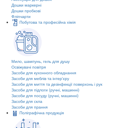
Дошки маркерні
Дошки пробкові
Фліпчарти
Побутова та професійна хімія
Мило, шампунь, гель для душу
Освіжувачі повітря
Засоби для кухонного обладнання
Засоби для меблів та інтер'єру
Засоби для миття та дезінфекції поверхонь і рук
Засоби для підлоги (ручні, машинні)
Засоби для посуду (ручні, машинні)
Засоби для скла
Засоби для прання
Поліграфічна продукція