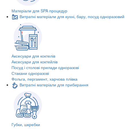
Матеріали для SPA процедур
Витратні матеріали для кухні, бару, посуд одноразовий
Аксесуари для коктелів
Аксесуари для коктейлів
Посуд і столові прилади одноразові
Стакани одноразові
Фольга, пергамент, харчова плівка
Витратні матеріали для прибирання
Губки, шкребки