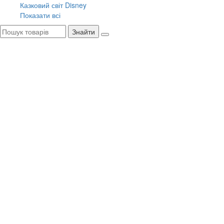
Казковий світ Disney
Показати всі
Знайти