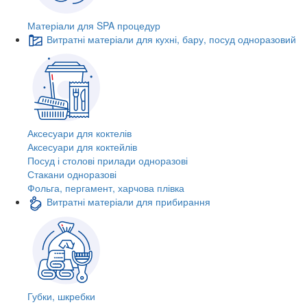
Матеріали для SPA процедур
Витратні матеріали для кухні, бару, посуд одноразовий
Аксесуари для коктелів
Аксесуари для коктейлів
Посуд і столові прилади одноразові
Стакани одноразові
Фольга, пергамент, харчова плівка
Витратні матеріали для прибирання
Губки, шкребки