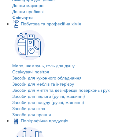
Дошки маркерні
Дошки пробкові
Фліпчарти
Побутова та професійна хімія
Мило, шампунь, гель для душу
Освіжувачі повітря
Засоби для кухонного обладнання
Засоби для меблів та інтер'єру
Засоби для миття та дезінфекції поверхонь і рук
Засоби для підлоги (ручні, машинні)
Засоби для посуду (ручні, машинні)
Засоби для скла
Засоби для прання
Поліграфічна продукція