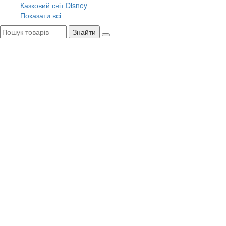
Казковий світ Disney
Показати всі
Знайти