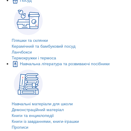
Пляшки та склянки
Керамічний та бамбуковий посуд
Ланчбокси
Термокружки і термоса
Навчальна література та розвиваючі посібники
Навчальні матеріали для школи
Демонстраційний матеріал
Книги та енциклопедії
Книги із завданнями, книги-іграшки
Прописи