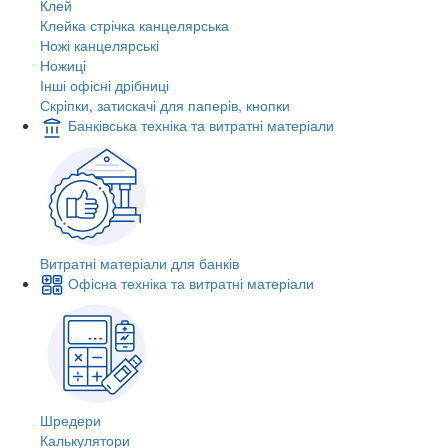
Клей
Клейка стрічка канцелярська
Ножі канцелярські
Ножиці
Інші офісні дрібниці
Скріпки, затискачі для паперів, кнопки
Банківська техніка та витратні матеріали
Витратні матеріали для банків
Офісна техніка та витратні матеріали
Шредери
Калькулятори