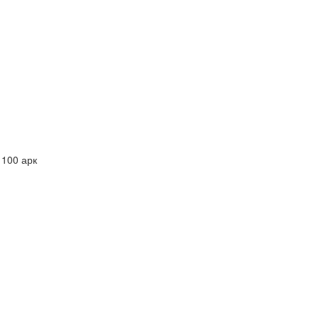
 100 арк