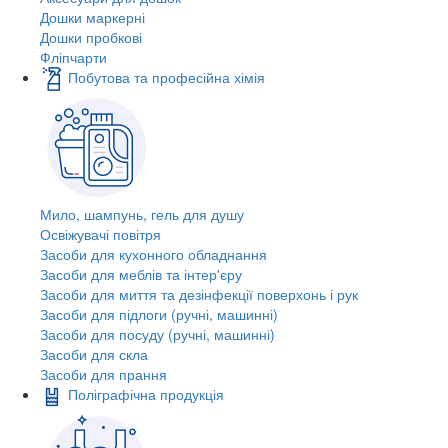
Дошки маркерні
Дошки пробкові
Фліпчарти
Побутова та професійна хімія
Мило, шампунь, гель для душу
Освіжувачі повітря
Засоби для кухонного обладнання
Засоби для меблів та інтер'єру
Засоби для миття та дезінфекції поверхонь і рук
Засоби для підлоги (ручні, машинні)
Засоби для посуду (ручні, машинні)
Засоби для скла
Засоби для прання
Поліграфічна продукція