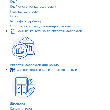
Клей
Клейка стрічка канцелярська
Ножі канцелярські
Ножиці
Інші офісні дрібниці
Скріпки, затискачі для паперів, кнопки
Банківська техніка та витратні матеріали
Витратні матеріали для банків
Офісна техніка та витратні матеріали
Шредери
Калькулятори