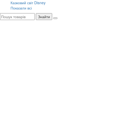
Казковий світ Disney
Показати всі
Знайти