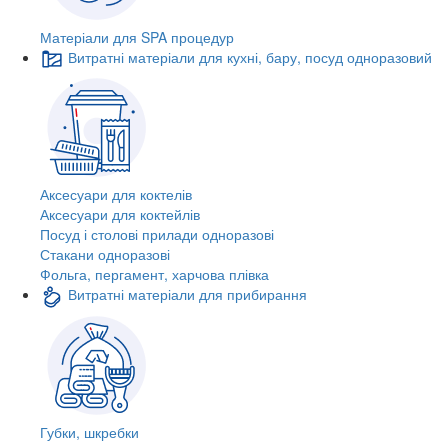
Матеріали для SPA процедур
Витратні матеріали для кухні, бару, посуд одноразовий
Аксесуари для коктелів
Аксесуари для коктейлів
Посуд і столові прилади одноразові
Стакани одноразові
Фольга, пергамент, харчова плівка
Витратні матеріали для прибирання
Губки, шкребки