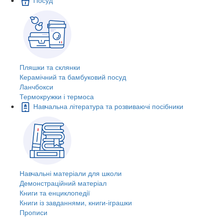
Пляшки та склянки
Керамічний та бамбуковий посуд
Ланчбокси
Термокружки і термоса
Навчальна література та розвиваючі посібники
Навчальні матеріали для школи
Демонстраційний матеріал
Книги та енциклопедії
Книги із завданнями, книги-іграшки
Прописи