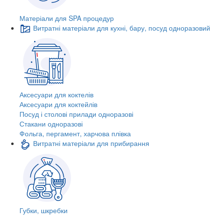
Матеріали для SPA процедур
Витратні матеріали для кухні, бару, посуд одноразовий
Аксесуари для коктелів
Аксесуари для коктейлів
Посуд і столові прилади одноразові
Стакани одноразові
Фольга, пергамент, харчова плівка
Витратні матеріали для прибирання
Губки, шкребки