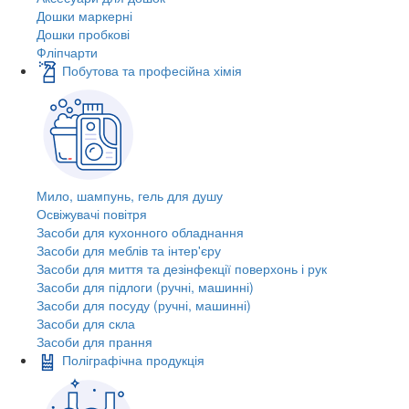
Дошки маркерні
Дошки пробкові
Фліпчарти
Побутова та професійна хімія
Мило, шампунь, гель для душу
Освіжувачі повітря
Засоби для кухонного обладнання
Засоби для меблів та інтер'єру
Засоби для миття та дезінфекції поверхонь і рук
Засоби для підлоги (ручні, машинні)
Засоби для посуду (ручні, машинні)
Засоби для скла
Засоби для прання
Поліграфічна продукція