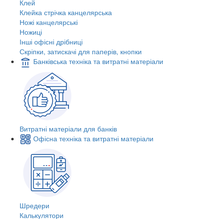
Клей
Клейка стрічка канцелярська
Ножі канцелярські
Ножиці
Інші офісні дрібниці
Скріпки, затискачі для паперів, кнопки
Банківська техніка та витратні матеріали
Витратні матеріали для банків
Офісна техніка та витратні матеріали
Шредери
Калькулятори