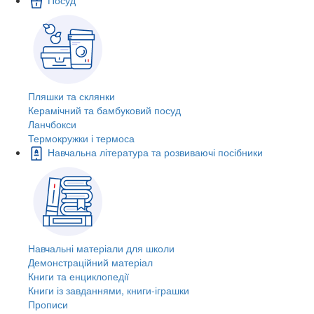
Пляшки та склянки
Керамічний та бамбуковий посуд
Ланчбокси
Термокружки і термоса
Навчальна література та розвиваючі посібники
Навчальні матеріали для школи
Демонстраційний матеріал
Книги та енциклопедії
Книги із завданнями, книги-іграшки
Прописи