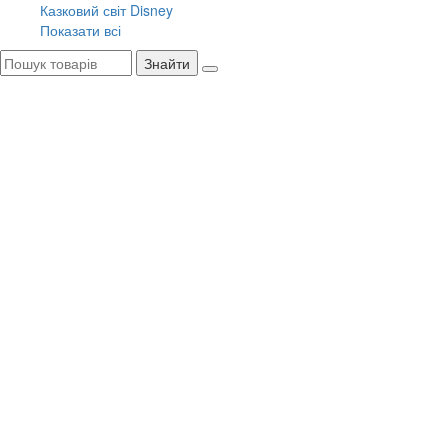
Казковий світ Disney
Показати всі
Знайти