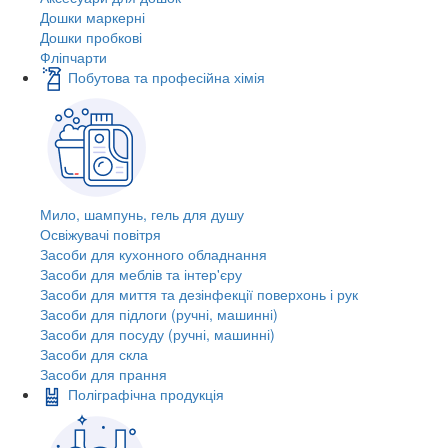
Дошки маркерні
Дошки пробкові
Фліпчарти
Побутова та професійна хімія
Мило, шампунь, гель для душу
Освіжувачі повітря
Засоби для кухонного обладнання
Засоби для меблів та інтер'єру
Засоби для миття та дезінфекції поверхонь і рук
Засоби для підлоги (ручні, машинні)
Засоби для посуду (ручні, машинні)
Засоби для скла
Засоби для прання
Поліграфічна продукція