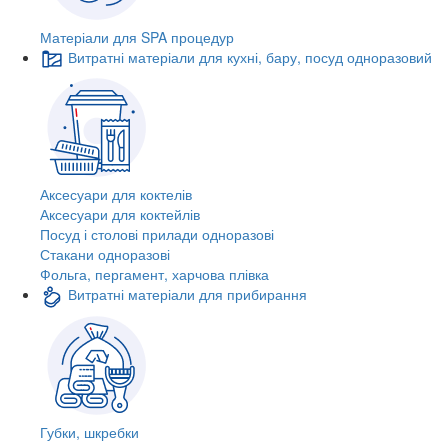
Матеріали для SPA процедур
Витратні матеріали для кухні, бару, посуд одноразовий
Аксесуари для коктелів
Аксесуари для коктейлів
Посуд і столові прилади одноразові
Стакани одноразові
Фольга, пергамент, харчова плівка
Витратні матеріали для прибирання
Губки, шкребки