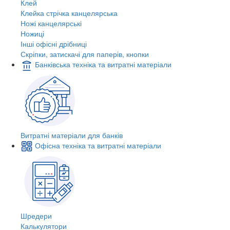
Клей
Клейка стрічка канцелярська
Ножі канцелярські
Ножиці
Інші офісні дрібниці
Скріпки, затискачі для паперів, кнопки
Банківська техніка та витратні матеріали
Витратні матеріали для банків
Офісна техніка та витратні матеріали
Шредери
Калькулятори