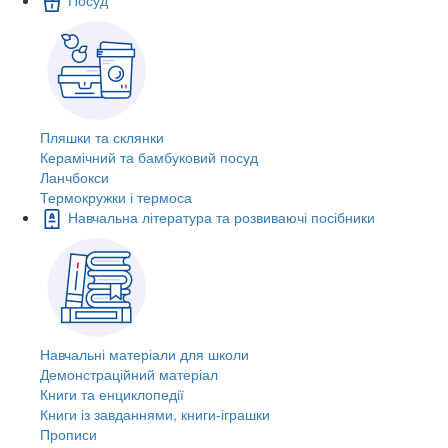
Пляшки та склянки
Керамічний та бамбуковий посуд
Ланчбокси
Термокружки і термоса
Навчальна література та розвиваючі посібники
Навчальні матеріали для школи
Демонстраційний матеріал
Книги та енциклопедії
Книги із завданнями, книги-іграшки
Прописи