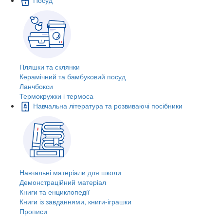
Пляшки та склянки
Керамічний та бамбуковий посуд
Ланчбокси
Термокружки і термоса
Навчальна література та розвиваючі посібники
Навчальні матеріали для школи
Демонстраційний матеріал
Книги та енциклопедії
Книги із завданнями, книги-іграшки
Прописи