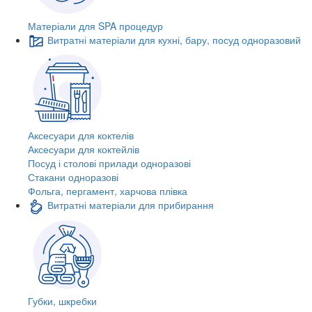
Матеріали для SPA процедур
Витратні матеріали для кухні, бару, посуд одноразовий
Аксесуари для коктелів
Аксесуари для коктейлів
Посуд і столові прилади одноразові
Стакани одноразові
Фольга, пергамент, харчова плівка
Витратні матеріали для прибирання
Губки, шкребки