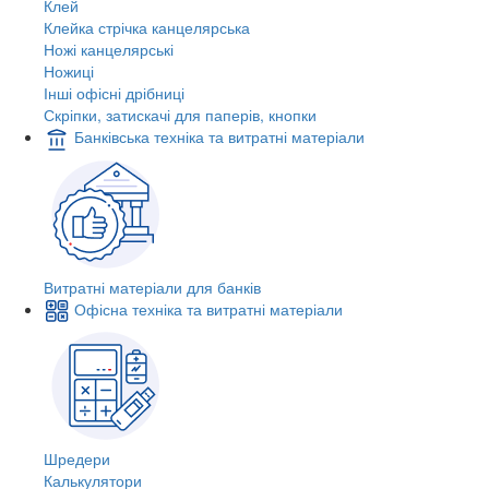
Клей
Клейка стрічка канцелярська
Ножі канцелярські
Ножиці
Інші офісні дрібниці
Скріпки, затискачі для паперів, кнопки
Банківська техніка та витратні матеріали
Витратні матеріали для банків
Офісна техніка та витратні матеріали
Шредери
Калькулятори