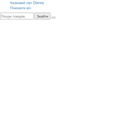
Казковий світ Disney
Показати всі
Знайти