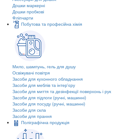
Дошки маркерні
Дошки пробкові
Фліпчарти
Побутова та професійна хімія
Мило, шампунь, гель для душу
Освіжувачі повітря
Засоби для кухонного обладнання
Засоби для меблів та інтер'єру
Засоби для миття та дезінфекції поверхонь і рук
Засоби для підлоги (ручні, машинні)
Засоби для посуду (ручні, машинні)
Засоби для скла
Засоби для прання
Поліграфічна продукція