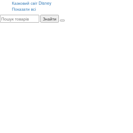
Казковий світ Disney
Показати всі
Знайти