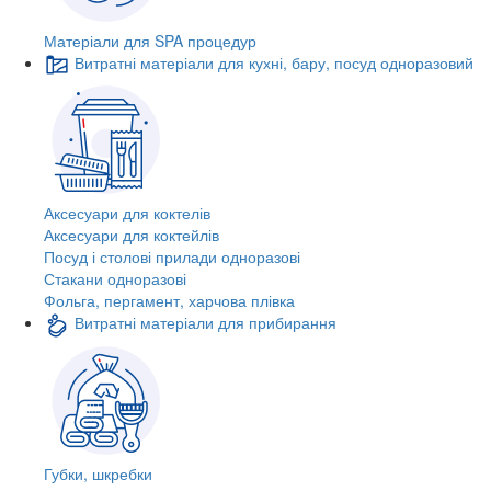
Матеріали для SPA процедур
Витратні матеріали для кухні, бару, посуд одноразовий
Аксесуари для коктелів
Аксесуари для коктейлів
Посуд і столові прилади одноразові
Стакани одноразові
Фольга, пергамент, харчова плівка
Витратні матеріали для прибирання
Губки, шкребки