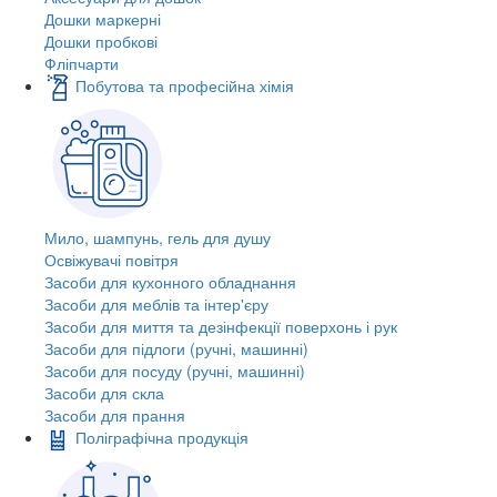
Дошки маркерні
Дошки пробкові
Фліпчарти
Побутова та професійна хімія
Мило, шампунь, гель для душу
Освіжувачі повітря
Засоби для кухонного обладнання
Засоби для меблів та інтер'єру
Засоби для миття та дезінфекції поверхонь і рук
Засоби для підлоги (ручні, машинні)
Засоби для посуду (ручні, машинні)
Засоби для скла
Засоби для прання
Поліграфічна продукція