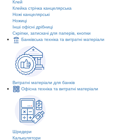
Клей
Клейка стрічка канцелярська
Ножі канцелярські
Ножиці
Інші офісні дрібниці
Скріпки, затискачі для паперів, кнопки
Банківська техніка та витратні матеріали
Витратні матеріали для банків
Офісна техніка та витратні матеріали
Шредери
Калькулятори