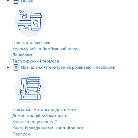
Пляшки та склянки
Керамічний та бамбуковий посуд
Ланчбокси
Термокружки і термоса
Навчальна література та розвиваючі посібники
Навчальні матеріали для школи
Демонстраційний матеріал
Книги та енциклопедії
Книги із завданнями, книги-іграшки
Прописи