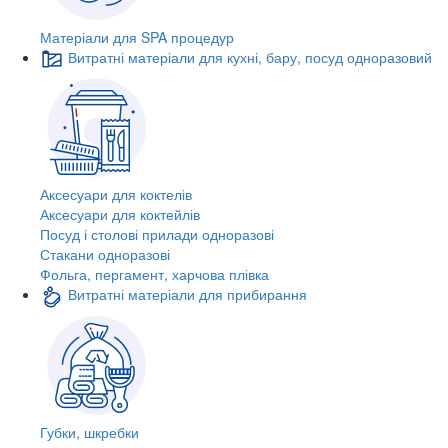
Матеріали для SPA процедур
Витратні матеріали для кухні, бару, посуд одноразовий
Аксесуари для коктелів
Аксесуари для коктейлів
Посуд і столові прилади одноразові
Стакани одноразові
Фольга, пергамент, харчова плівка
Витратні матеріали для прибирання
Губки, шкребки