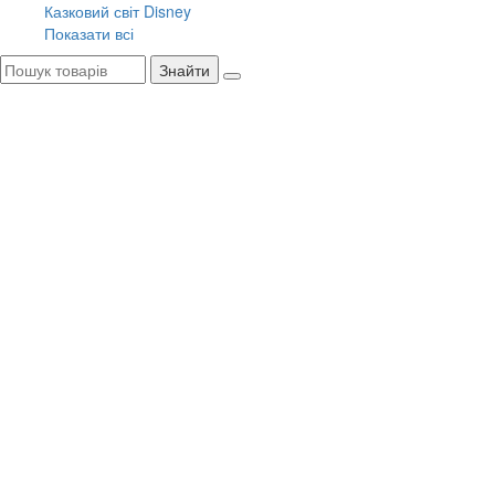
Казковий світ Disney
Показати всі
Знайти