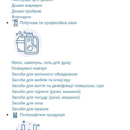
Дошки маркерні
Дошки пробкові
Фліпчарти
Побутова та професійна хімія
Мило, шампунь, гель для душу
Освіжувачі повітря
Засоби для кухонного обладнання
Засоби для меблів та інтер'єру
Засоби для миття та дезінфекції поверхонь і рук
Засоби для підлоги (ручні, машинні)
Засоби для посуду (ручні, машинні)
Засоби для скла
Засоби для прання
Поліграфічна продукція