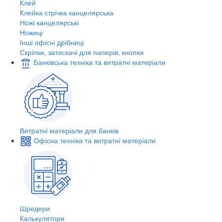
Клей
Клейка стрічка канцелярська
Ножі канцелярські
Ножиці
Інші офісні дрібниці
Скріпки, затискачі для паперів, кнопки
Банківська техніка та витратні матеріали
Витратні матеріали для банків
Офісна техніка та витратні матеріали
Шредери
Калькулятори