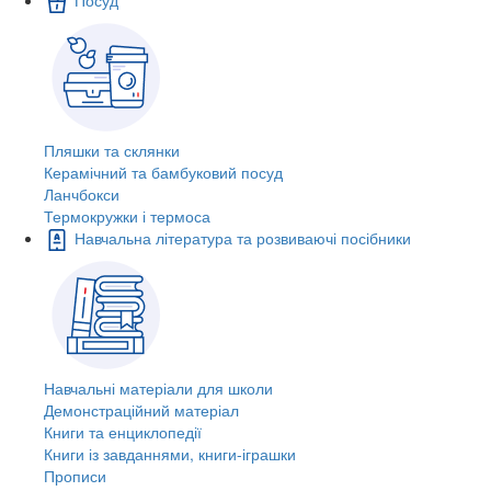
Пляшки та склянки
Керамічний та бамбуковий посуд
Ланчбокси
Термокружки і термоса
Навчальна література та розвиваючі посібники
Навчальні матеріали для школи
Демонстраційний матеріал
Книги та енциклопедії
Книги із завданнями, книги-іграшки
Прописи