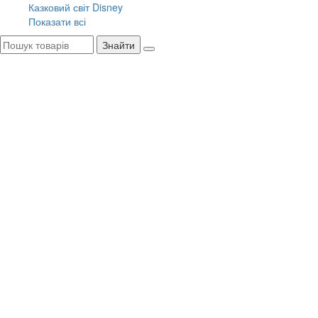
Казковий світ Disney
Показати всі
Знайти