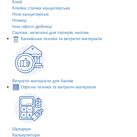
Клей
Клейка стрічка канцелярська
Ножі канцелярські
Ножиці
Інші офісні дрібниці
Скріпки, затискачі для паперів, кнопки
Банківська техніка та витратні матеріали
Витратні матеріали для банків
Офісна техніка та витратні матеріали
Шредери
Калькулятори