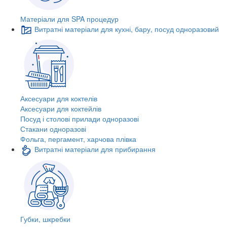
Матеріали для SPA процедур
Витратні матеріали для кухні, бару, посуд одноразовий
Аксесуари для коктелів
Аксесуари для коктейлів
Посуд і столові прилади одноразові
Стакани одноразові
Фольга, пергамент, харчова плівка
Витратні матеріали для прибирання
Губки, шкребки