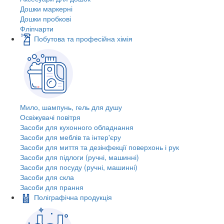
Дошки маркерні
Дошки пробкові
Фліпчарти
Побутова та професійна хімія
Мило, шампунь, гель для душу
Освіжувачі повітря
Засоби для кухонного обладнання
Засоби для меблів та інтер'єру
Засоби для миття та дезінфекції поверхонь і рук
Засоби для підлоги (ручні, машинні)
Засоби для посуду (ручні, машинні)
Засоби для скла
Засоби для прання
Поліграфічна продукція