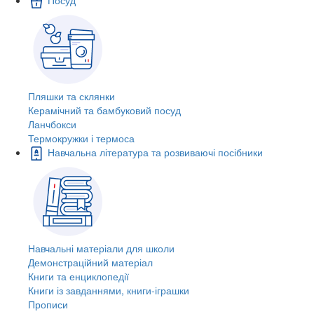
Пляшки та склянки
Керамічний та бамбуковий посуд
Ланчбокси
Термокружки і термоса
Навчальна література та розвиваючі посібники
Навчальні матеріали для школи
Демонстраційний матеріал
Книги та енциклопедії
Книги із завданнями, книги-іграшки
Прописи