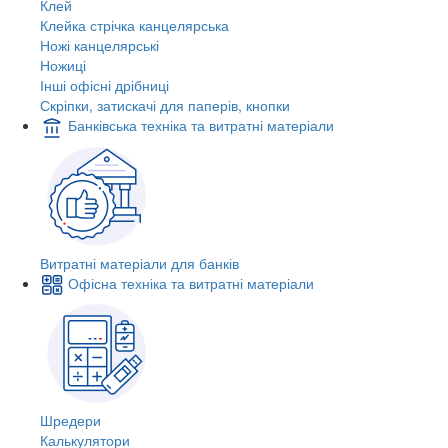
Клей
Клейка стрічка канцелярська
Ножі канцелярські
Ножиці
Інші офісні дрібниці
Скріпки, затискачі для паперів, кнопки
Банківська техніка та витратні матеріали
Витратні матеріали для банків
Офісна техніка та витратні матеріали
Шредери
Калькулятори