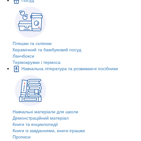
Пляшки та склянки
Керамічний та бамбуковий посуд
Ланчбокси
Термокружки і термоса
Навчальна література та розвиваючі посібники
Навчальні матеріали для школи
Демонстраційний матеріал
Книги та енциклопедії
Книги із завданнями, книги-іграшки
Прописи