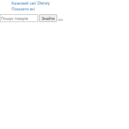
Казковий світ Disney
Показати всі
Знайти