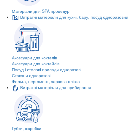
Матеріали для SPA процедур
Витратні матеріали для кухні, бару, посуд одноразовий
Аксесуари для коктелів
Аксесуари для коктейлів
Посуд і столові прилади одноразові
Стакани одноразові
Фольга, пергамент, харчова плівка
Витратні матеріали для прибирання
Губки, шкребки