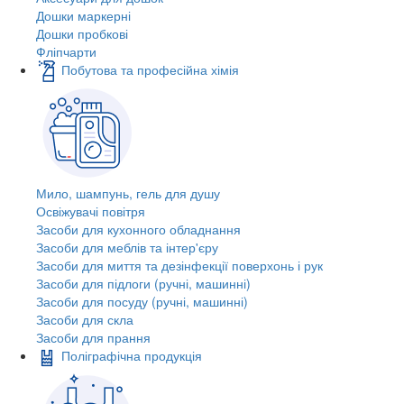
Дошки маркерні
Дошки пробкові
Фліпчарти
Побутова та професійна хімія
Мило, шампунь, гель для душу
Освіжувачі повітря
Засоби для кухонного обладнання
Засоби для меблів та інтер'єру
Засоби для миття та дезінфекції поверхонь і рук
Засоби для підлоги (ручні, машинні)
Засоби для посуду (ручні, машинні)
Засоби для скла
Засоби для прання
Поліграфічна продукція