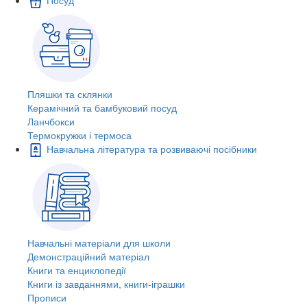
Пляшки та склянки
Керамічний та бамбуковий посуд
Ланчбокси
Термокружки і термоса
Навчальна література та розвиваючі посібники
Навчальні матеріали для школи
Демонстраційний матеріал
Книги та енциклопедії
Книги із завданнями, книги-іграшки
Прописи