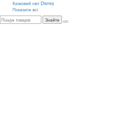
Казковий світ Disney
Показати всі
Знайти