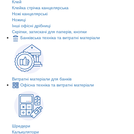
Клей
Клейка стрічка канцелярська
Ножі канцелярські
Ножиці
Інші офісні дрібниці
Скріпки, затискачі для паперів, кнопки
Банківська техніка та витратні матеріали
Витратні матеріали для банків
Офісна техніка та витратні матеріали
Шредери
Калькулятори