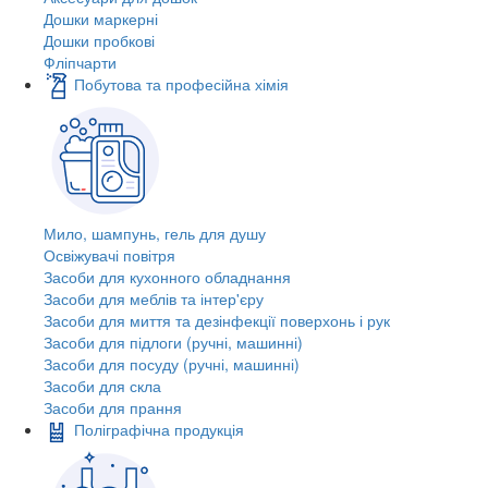
Дошки маркерні
Дошки пробкові
Фліпчарти
Побутова та професійна хімія
Мило, шампунь, гель для душу
Освіжувачі повітря
Засоби для кухонного обладнання
Засоби для меблів та інтер'єру
Засоби для миття та дезінфекції поверхонь і рук
Засоби для підлоги (ручні, машинні)
Засоби для посуду (ручні, машинні)
Засоби для скла
Засоби для прання
Поліграфічна продукція