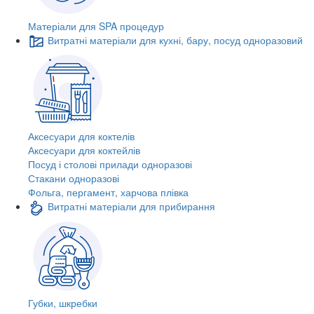
Матеріали для SPA процедур
Витратні матеріали для кухні, бару, посуд одноразовий
Аксесуари для коктелів
Аксесуари для коктейлів
Посуд і столові прилади одноразові
Стакани одноразові
Фольга, пергамент, харчова плівка
Витратні матеріали для прибирання
Губки, шкребки