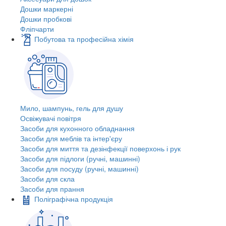
Дошки маркерні
Дошки пробкові
Фліпчарти
Побутова та професійна хімія
Мило, шампунь, гель для душу
Освіжувачі повітря
Засоби для кухонного обладнання
Засоби для меблів та інтер'єру
Засоби для миття та дезінфекції поверхонь і рук
Засоби для підлоги (ручні, машинні)
Засоби для посуду (ручні, машинні)
Засоби для скла
Засоби для прання
Поліграфічна продукція