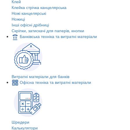
Клей
Клейка стрічка канцелярська
Ножі канцелярські
Ножиці
Інші офісні дрібниці
Скріпки, затискачі для паперів, кнопки
Банківська техніка та витратні матеріали
Витратні матеріали для банків
Офісна техніка та витратні матеріали
Шредери
Калькулятори