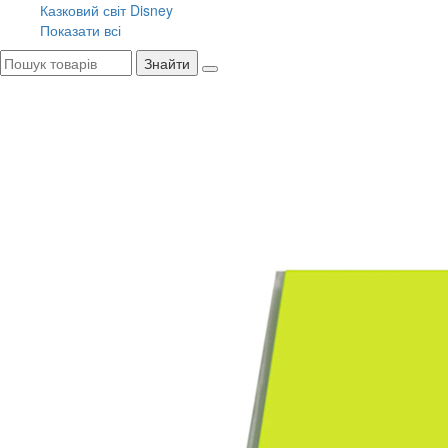
Казковий світ Disney
Показати всі
Знайти