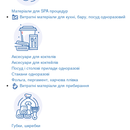
Матеріали для SPA процедур
Витратні матеріали для кухні, бару, посуд одноразовий
Аксесуари для коктелів
Аксесуари для коктейлів
Посуд і столові прилади одноразові
Стакани одноразові
Фольга, пергамент, харчова плівка
Витратні матеріали для прибирання
Губки, шкребки