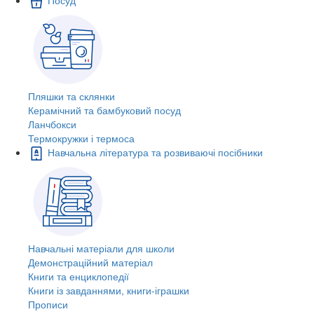
Пляшки та склянки
Керамічний та бамбуковий посуд
Ланчбокси
Термокружки і термоса
Навчальна література та розвиваючі посібники
Навчальні матеріали для школи
Демонстраційний матеріал
Книги та енциклопедії
Книги із завданнями, книги-іграшки
Прописи