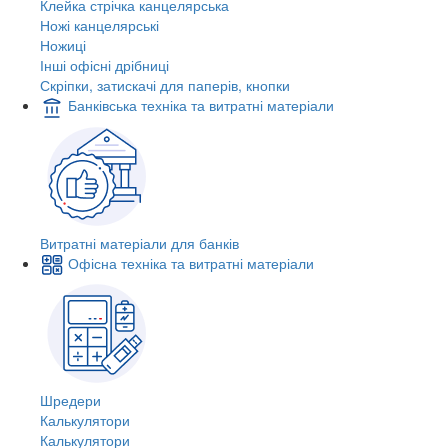
Клейка стрічка канцелярська
Ножі канцелярські
Ножиці
Інші офісні дрібниці
Скріпки, затискачі для паперів, кнопки
Банківська техніка та витратні матеріали
Витратні матеріали для банків
Офісна техніка та витратні матеріали
Шредери
Калькулятори
Калькулятори