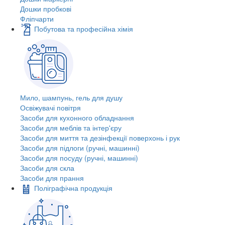
Дошки пробкові
Фліпчарти
Побутова та професійна хімія
Мило, шампунь, гель для душу
Освіжувачі повітря
Засоби для кухонного обладнання
Засоби для меблів та інтер'єру
Засоби для миття та дезінфекції поверхонь і рук
Засоби для підлоги (ручні, машинні)
Засоби для посуду (ручні, машинні)
Засоби для скла
Засоби для прання
Поліграфічна продукція