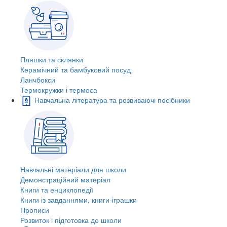
Пляшки та склянки
Керамічний та бамбуковий посуд
Ланчбокси
Термокружки і термоса
Навчальна література та розвиваючі посібники
Навчальні матеріали для школи
Демонстраційний матеріал
Книги та енциклопедії
Книги із завданнями, книги-іграшки
Прописи
Розвиток і підготовка до школи