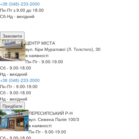
+38 (048)-233-2000
Пн-Пт з 9.00 до 18.00
Сб-Нд - вихідний
Замовити
ЦЕНТР МIСТА
вул. Кіри Муратової (Л. Толстого), 30
в наявності
Пн-Пт - 9.00-19.00
Сб - 9.00-18.00
Нд - вихідний
+38 (048)-233-2000
Пн-Пт - 9.00-19.00
Сб - 9.00-18.00
Нд - вихідний
Придбати
ПЕРЕСИПСЬКИЙ Р-Н
вул. Семена Палія 100/3
в наявності
Пн-Пт - 9.00-19.00
Сб - 9.00-18.00