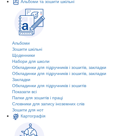
Альбоми та зошити шкільні
Альбоми
Зошити шкільні
Щоденники
Набори для школи
Обкладинки для підручників і зошитів, закладки
Обкладинки для підручників і зошитів, закладки
Закладки
Обкладинки для підручників і зошитів
Показати всі
Папки для зошитів і праці
Словники для запису іноземних слів
Зошити для нот
Картографія