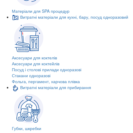
Матеріали для SPA процедур
Витратні матеріали для кухні, бару, посуд одноразовий
Аксесуари для коктелів
Аксесуари для коктейлів
Посуд і столові прилади одноразові
Стакани одноразові
Фольга, пергамент, харчова плівка
Витратні матеріали для прибирання
Губки, шкребки