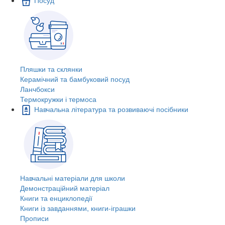
Пляшки та склянки
Керамічний та бамбуковий посуд
Ланчбокси
Термокружки і термоса
Навчальна література та розвиваючі посібники
Навчальні матеріали для школи
Демонстраційний матеріал
Книги та енциклопедії
Книги із завданнями, книги-іграшки
Прописи