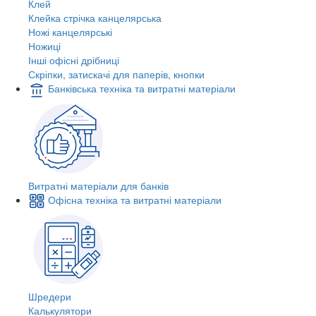
Клей
Клейка стрічка канцелярська
Ножі канцелярські
Ножиці
Інші офісні дрібниці
Скріпки, затискачі для паперів, кнопки
Банківська техніка та витратні матеріали
Витратні матеріали для банків
Офісна техніка та витратні матеріали
Шредери
Калькулятори