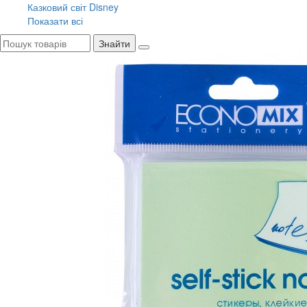
Казковий світ Disney
Показати всі
Знайти