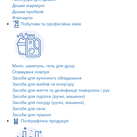
Дошки маркерні
Дошки пробкові
Фліпчарти
Побутова та професійна хімія
Мило, шампунь, гель для душу
Освіжувачі повітря
Засоби для кухонного обладнання
Засоби для меблів та інтер'єру
Засоби для миття та дезінфекції поверхонь і рук
Засоби для підлоги (ручні, машинні)
Засоби для посуду (ручні, машинні)
Засоби для скла
Засоби для прання
Поліграфічна продукція