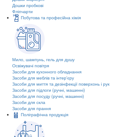
Дошки пробкові
Фліпчарти
Побутова та професійна хімія
Мило, шампунь, гель для душу
Освіжувачі повітря
Засоби для кухонного обладнання
Засоби для меблів та інтер'єру
Засоби для миття та дезінфекції поверхонь і рук
Засоби для підлоги (ручні, машинні)
Засоби для посуду (ручні, машинні)
Засоби для скла
Засоби для прання
Поліграфічна продукція