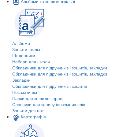
Альбоми та зошити шкільні
Альбоми
Зошити шкільні
Щоденники
Набори для школи
Обкладинки для підручників і зошитів, закладки
Обкладинки для підручників і зошитів, закладки
Закладки
Обкладинки для підручників і зошитів
Показати всі
Папки для зошитів і праці
Словники для запису іноземних слів
Зошити для нот
Картографія