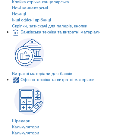
Клейка стрічка канцелярська
Ножі канцелярські
Ножиці
Інші офісні дрібниці
Скріпки, затискачі для паперів, кнопки
Банківська техніка та витратні матеріали
Витратні матеріали для банків
Офісна техніка та витратні матеріали
Шредери
Калькулятори
Калькулятори