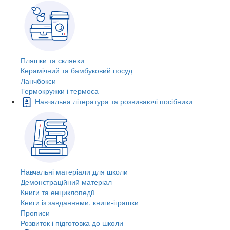
Пляшки та склянки
Керамічний та бамбуковий посуд
Ланчбокси
Термокружки і термоса
Навчальна література та розвиваючі посібники
Навчальні матеріали для школи
Демонстраційний матеріал
Книги та енциклопедії
Книги із завданнями, книги-іграшки
Прописи
Розвиток і підготовка до школи