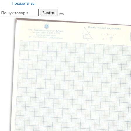
Показати всі
Знайти