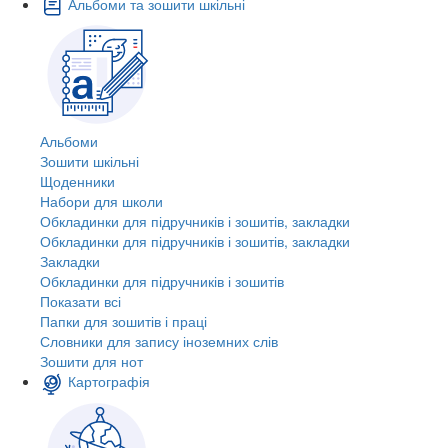
Альбоми та зошити шкільні
Альбоми
Зошити шкільні
Щоденники
Набори для школи
Обкладинки для підручників і зошитів, закладки
Обкладинки для підручників і зошитів, закладки
Закладки
Обкладинки для підручників і зошитів
Показати всі
Папки для зошитів і праці
Словники для запису іноземних слів
Зошити для нот
Картографія