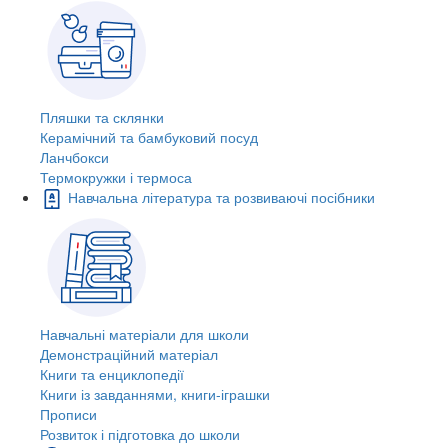
Пляшки та склянки
Керамічний та бамбуковий посуд
Ланчбокси
Термокружки і термоса
Навчальна література та розвиваючі посібники
Навчальні матеріали для школи
Демонстраційний матеріал
Книги та енциклопедії
Книги із завданнями, книги-іграшки
Прописи
Розвиток і підготовка до школи