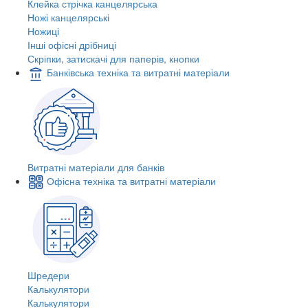
Клейка стрічка канцелярська
Ножі канцелярські
Ножиці
Інші офісні дрібниці
Скріпки, затискачі для паперів, кнопки
Банківська техніка та витратні матеріали
Витратні матеріали для банків
Офісна техніка та витратні матеріали
Шредери
Калькулятори
Калькулятори