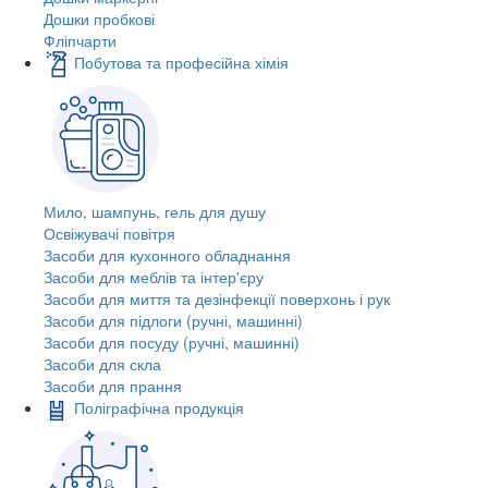
Дошки пробкові
Фліпчарти
Побутова та професійна хімія
Мило, шампунь, гель для душу
Освіжувачі повітря
Засоби для кухонного обладнання
Засоби для меблів та інтер'єру
Засоби для миття та дезінфекції поверхонь і рук
Засоби для підлоги (ручні, машинні)
Засоби для посуду (ручні, машинні)
Засоби для скла
Засоби для прання
Поліграфічна продукція