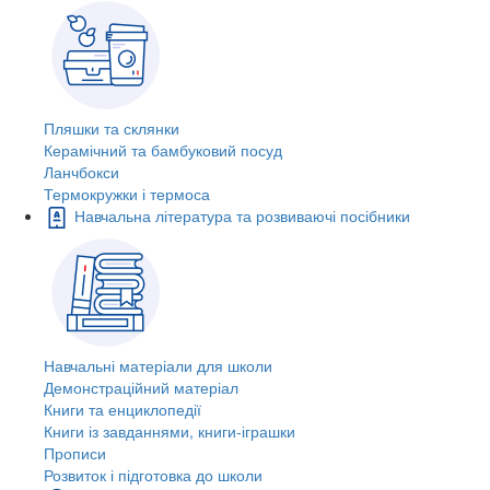
Пляшки та склянки
Керамічний та бамбуковий посуд
Ланчбокси
Термокружки і термоса
Навчальна література та розвиваючі посібники
Навчальні матеріали для школи
Демонстраційний матеріал
Книги та енциклопедії
Книги із завданнями, книги-іграшки
Прописи
Розвиток і підготовка до школи