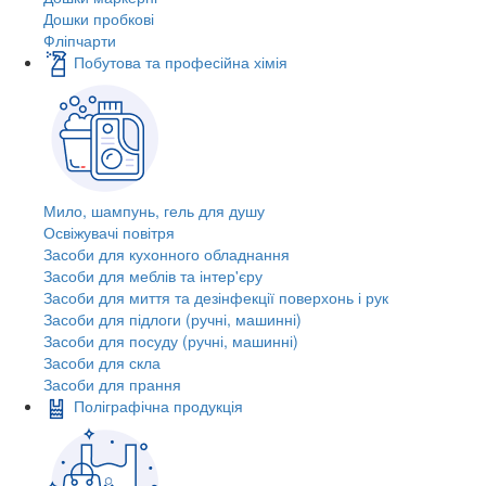
Дошки пробкові
Фліпчарти
Побутова та професійна хімія
Мило, шампунь, гель для душу
Освіжувачі повітря
Засоби для кухонного обладнання
Засоби для меблів та інтер'єру
Засоби для миття та дезінфекції поверхонь і рук
Засоби для підлоги (ручні, машинні)
Засоби для посуду (ручні, машинні)
Засоби для скла
Засоби для прання
Поліграфічна продукція