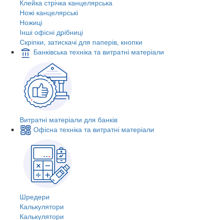
Клейка стрічка канцелярська
Ножі канцелярські
Ножиці
Інші офісні дрібниці
Скріпки, затискачі для паперів, кнопки
Банківська техніка та витратні матеріали
Витратні матеріали для банків
Офісна техніка та витратні матеріали
Шредери
Калькулятори
Калькулятори