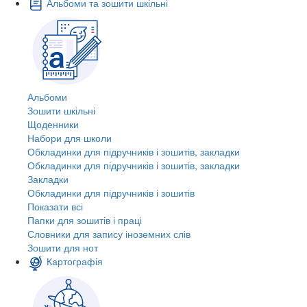
Альбоми та зошити шкільні
Альбоми
Зошити шкільні
Щоденники
Набори для школи
Обкладинки для підручників і зошитів, закладки
Обкладинки для підручників і зошитів, закладки
Закладки
Обкладинки для підручників і зошитів
Показати всі
Папки для зошитів і праці
Словники для запису іноземних слів
Зошити для нот
Картографія