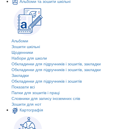
Альбоми та зошити шкільні
Альбоми
Зошити шкільні
Щоденники
Набори для школи
Обкладинки для підручників і зошитів, закладки
Обкладинки для підручників і зошитів, закладки
Закладки
Обкладинки для підручників і зошитів
Показати всі
Папки для зошитів і праці
Словники для запису іноземних слів
Зошити для нот
Картографія