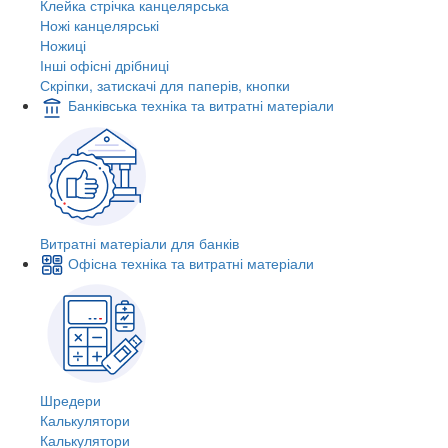
Клейка стрічка канцелярська
Ножі канцелярські
Ножиці
Інші офісні дрібниці
Скріпки, затискачі для паперів, кнопки
Банківська техніка та витратні матеріали
Витратні матеріали для банків
Офісна техніка та витратні матеріали
Шредери
Калькулятори
Калькулятори