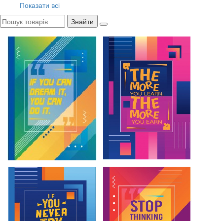
Показати всі
Знайти