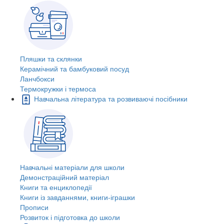
Пляшки та склянки
Керамічний та бамбуковий посуд
Ланчбокси
Термокружки і термоса
Навчальна література та розвиваючі посібники
Навчальні матеріали для школи
Демонстраційний матеріал
Книги та енциклопедії
Книги із завданнями, книги-іграшки
Прописи
Розвиток і підготовка до школи