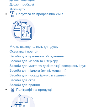
Дошки пробкові
Фліпчарти
Побутова та професійна хімія
Мило, шампунь, гель для душу
Освіжувачі повітря
Засоби для кухонного обладнання
Засоби для меблів та інтер'єру
Засоби для миття та дезінфекції поверхонь і рук
Засоби для підлоги (ручні, машинні)
Засоби для посуду (ручні, машинні)
Засоби для скла
Засоби для прання
Поліграфічна продукція