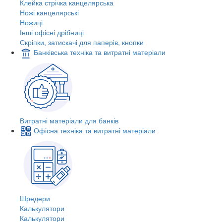
Клейка стрічка канцелярська
Ножі канцелярські
Ножиці
Інші офісні дрібниці
Скріпки, затискачі для паперів, кнопки
Банківська техніка та витратні матеріали
Витратні матеріали для банків
Офісна техніка та витратні матеріали
Шредери
Калькулятори
Калькулятори