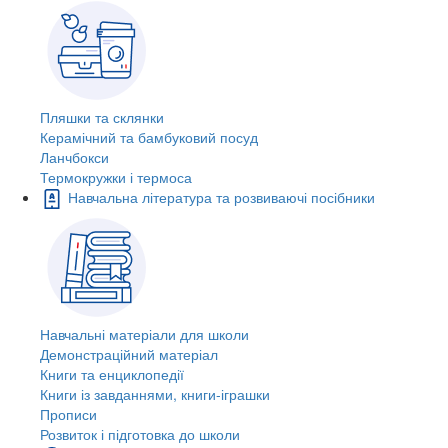
Пляшки та склянки
Керамічний та бамбуковий посуд
Ланчбокси
Термокружки і термоса
Навчальна література та розвиваючі посібники
Навчальні матеріали для школи
Демонстраційний матеріал
Книги та енциклопедії
Книги із завданнями, книги-іграшки
Прописи
Розвиток і підготовка до школи