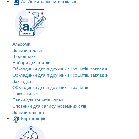
Альбоми та зошити шкільні
Альбоми
Зошити шкільні
Щоденники
Набори для школи
Обкладинки для підручників і зошитів, закладки
Обкладинки для підручників і зошитів, закладки
Закладки
Обкладинки для підручників і зошитів
Показати всі
Папки для зошитів і праці
Словники для запису іноземних слів
Зошити для нот
Картографія