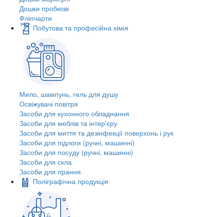
Дошки пробкові
Фліпчарти
Побутова та професійна хімія
Мило, шампунь, гель для душу
Освіжувачі повітря
Засоби для кухонного обладнання
Засоби для меблів та інтер'єру
Засоби для миття та дезінфекції поверхонь і рук
Засоби для підлоги (ручні, машинні)
Засоби для посуду (ручні, машинні)
Засоби для скла
Засоби для прання
Поліграфічна продукція