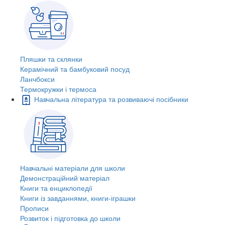
Пляшки та склянки
Керамічний та бамбуковий посуд
Ланчбокси
Термокружки і термоса
Навчальна література та розвиваючі посібники
Навчальні матеріали для школи
Демонстраційний матеріал
Книги та енциклопедії
Книги із завданнями, книги-іграшки
Прописи
Розвиток і підготовка до школи