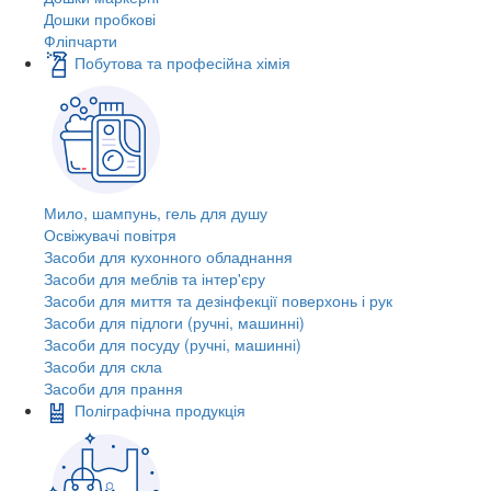
Дошки пробкові
Фліпчарти
Побутова та професійна хімія
Мило, шампунь, гель для душу
Освіжувачі повітря
Засоби для кухонного обладнання
Засоби для меблів та інтер'єру
Засоби для миття та дезінфекції поверхонь і рук
Засоби для підлоги (ручні, машинні)
Засоби для посуду (ручні, машинні)
Засоби для скла
Засоби для прання
Поліграфічна продукція