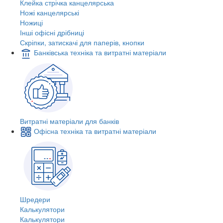
Клейка стрічка канцелярська
Ножі канцелярські
Ножиці
Інші офісні дрібниці
Скріпки, затискачі для паперів, кнопки
Банківська техніка та витратні матеріали
Витратні матеріали для банків
Офісна техніка та витратні матеріали
Шредери
Калькулятори
Калькулятори