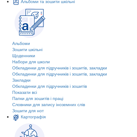
Альбоми та зошити шкільні
Альбоми
Зошити шкільні
Щоденники
Набори для школи
Обкладинки для підручників і зошитів, закладки
Обкладинки для підручників і зошитів, закладки
Закладки
Обкладинки для підручників і зошитів
Показати всі
Папки для зошитів і праці
Словники для запису іноземних слів
Зошити для нот
Картографія