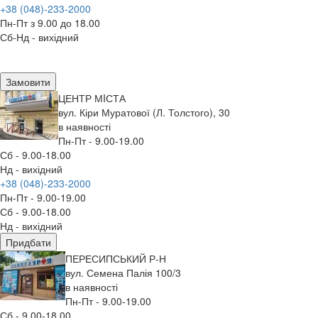
+38 (048)-233-2000
Пн-Пт з 9.00 до 18.00
Сб-Нд - вихідний
Замовити
ЦЕНТР МIСТА
вул. Кіри Муратової (Л. Толстого), 30
в наявності
Пн-Пт - 9.00-19.00
Сб - 9.00-18.00
Нд - вихідний
+38 (048)-233-2000
Пн-Пт - 9.00-19.00
Сб - 9.00-18.00
Нд - вихідний
Придбати
ПЕРЕСИПСЬКИЙ Р-Н
вул. Семена Палія 100/3
в наявності
Пн-Пт - 9.00-19.00
Сб - 9.00-18.00