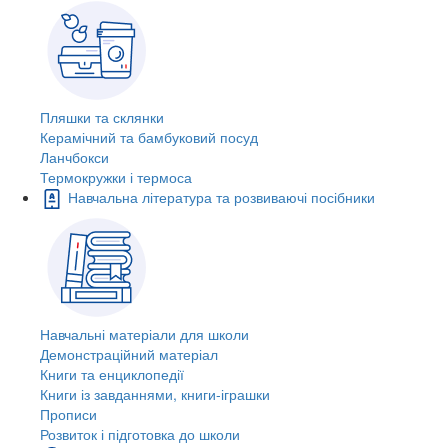
Пляшки та склянки
Керамічний та бамбуковий посуд
Ланчбокси
Термокружки і термоса
Навчальна література та розвиваючі посібники
Навчальні матеріали для школи
Демонстраційний матеріал
Книги та енциклопедії
Книги із завданнями, книги-іграшки
Прописи
Розвиток і підготовка до школи