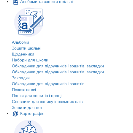
Альбоми та зошити шкільні
Альбоми
Зошити шкільні
Щоденники
Набори для школи
Обкладинки для підручників і зошитів, закладки
Обкладинки для підручників і зошитів, закладки
Закладки
Обкладинки для підручників і зошитів
Показати всі
Папки для зошитів і праці
Словники для запису іноземних слів
Зошити для нот
Картографія