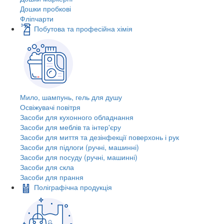
Дошки пробкові
Фліпчарти
Побутова та професійна хімія
Мило, шампунь, гель для душу
Освіжувачі повітря
Засоби для кухонного обладнання
Засоби для меблів та інтер'єру
Засоби для миття та дезінфекції поверхонь і рук
Засоби для підлоги (ручні, машинні)
Засоби для посуду (ручні, машинні)
Засоби для скла
Засоби для прання
Поліграфічна продукція