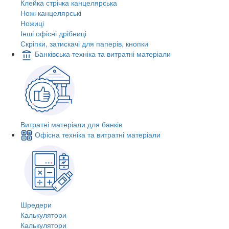
Клейка стрічка канцелярська
Ножі канцелярські
Ножиці
Інші офісні дрібниці
Скріпки, затискачі для паперів, кнопки
Банківська техніка та витратні матеріали
Витратні матеріали для банків
Офісна техніка та витратні матеріали
Шредери
Калькулятори
Калькулятори