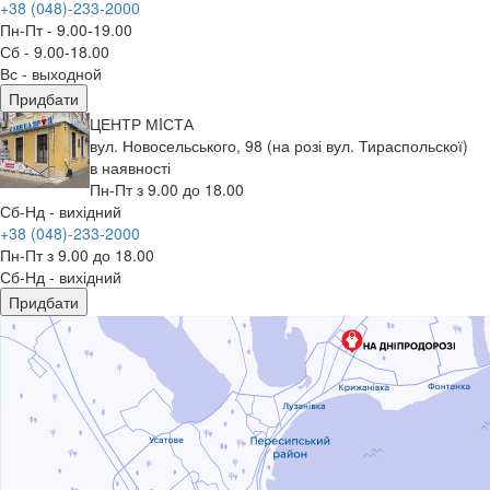
+38 (048)-233-2000
Пн-Пт - 9.00-19.00
Сб - 9.00-18.00
Вс - выходной
Придбати
ЦЕНТР МIСТА
вул. Новосельського, 98 (на розі вул. Тираспольскої)
в наявності
Пн-Пт з 9.00 до 18.00
Сб-Нд - вихідний
+38 (048)-233-2000
Пн-Пт з 9.00 до 18.00
Сб-Нд - вихідний
Придбати