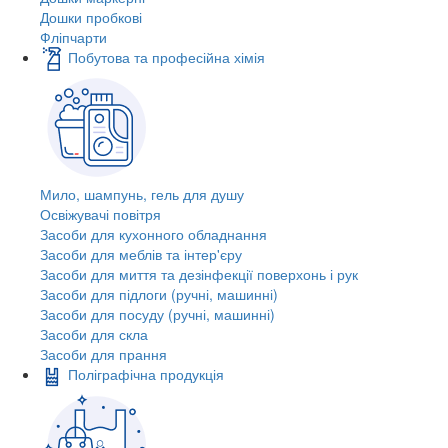
Дошки пробкові
Фліпчарти
Побутова та професійна хімія
Мило, шампунь, гель для душу
Освіжувачі повітря
Засоби для кухонного обладнання
Засоби для меблів та інтер'єру
Засоби для миття та дезінфекції поверхонь і рук
Засоби для підлоги (ручні, машинні)
Засоби для посуду (ручні, машинні)
Засоби для скла
Засоби для прання
Поліграфічна продукція