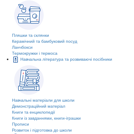
Пляшки та склянки
Керамічний та бамбуковий посуд
Ланчбокси
Термокружки і термоса
Навчальна література та розвиваючі посібники
Навчальні матеріали для школи
Демонстраційний матеріал
Книги та енциклопедії
Книги із завданнями, книги-іграшки
Прописи
Розвиток і підготовка до школи