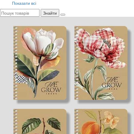
Показати всі
Знайти