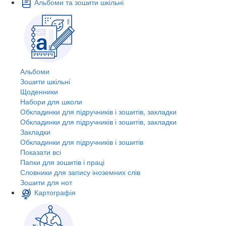
Альбоми та зошити шкільні
Альбоми
Зошити шкільні
Щоденники
Набори для школи
Обкладинки для підручників і зошитів, закладки
Обкладинки для підручників і зошитів, закладки
Закладки
Обкладинки для підручників і зошитів
Показати всі
Папки для зошитів і праці
Словники для запису іноземних слів
Зошити для нот
Картографія