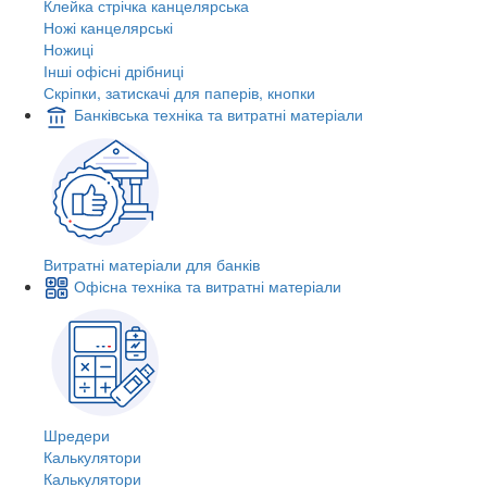
Клейка стрічка канцелярська
Ножі канцелярські
Ножиці
Інші офісні дрібниці
Скріпки, затискачі для паперів, кнопки
Банківська техніка та витратні матеріали
Витратні матеріали для банків
Офісна техніка та витратні матеріали
Шредери
Калькулятори
Калькулятори