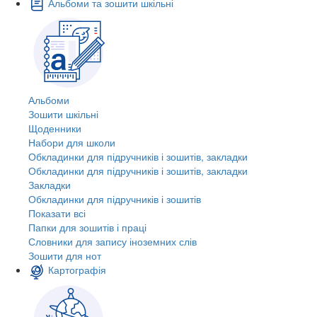
Альбоми та зошити шкільні
Альбоми
Зошити шкільні
Щоденники
Набори для школи
Обкладинки для підручників і зошитів, закладки
Обкладинки для підручників і зошитів, закладки
Закладки
Обкладинки для підручників і зошитів
Показати всі
Папки для зошитів і праці
Словники для запису іноземних слів
Зошити для нот
Картографія