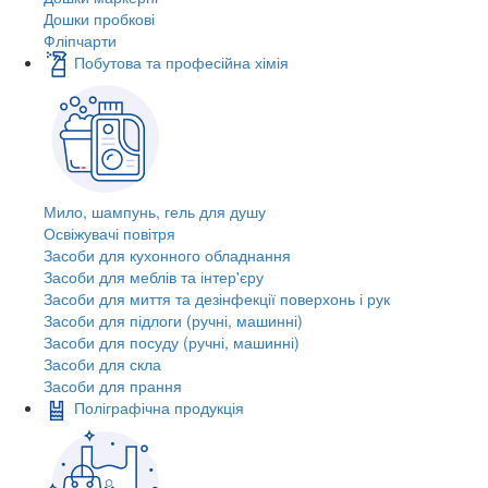
Дошки пробкові
Фліпчарти
Побутова та професійна хімія
Мило, шампунь, гель для душу
Освіжувачі повітря
Засоби для кухонного обладнання
Засоби для меблів та інтер'єру
Засоби для миття та дезінфекції поверхонь і рук
Засоби для підлоги (ручні, машинні)
Засоби для посуду (ручні, машинні)
Засоби для скла
Засоби для прання
Поліграфічна продукція