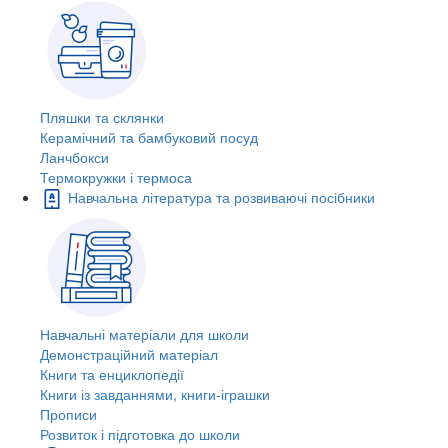
Пляшки та склянки
Керамічний та бамбуковий посуд
Ланчбокси
Термокружки і термоса
Навчальна література та розвиваючі посібники
Навчальні матеріали для школи
Демонстраційний матеріал
Книги та енциклопедії
Книги із завданнями, книги-іграшки
Прописи
Розвиток і підготовка до школи