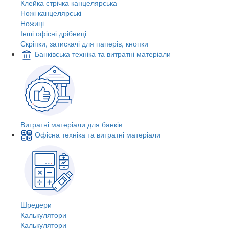
Клейка стрічка канцелярська
Ножі канцелярські
Ножиці
Інші офісні дрібниці
Скріпки, затискачі для паперів, кнопки
Банківська техніка та витратні матеріали
Витратні матеріали для банків
Офісна техніка та витратні матеріали
Шредери
Калькулятори
Калькулятори