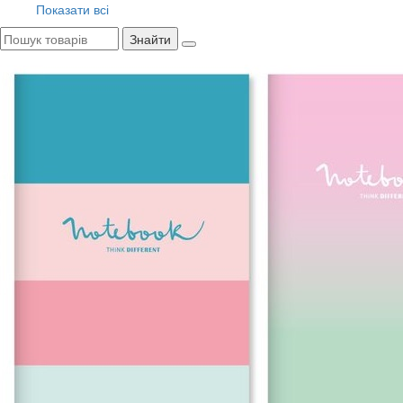
Показати всі
Знайти