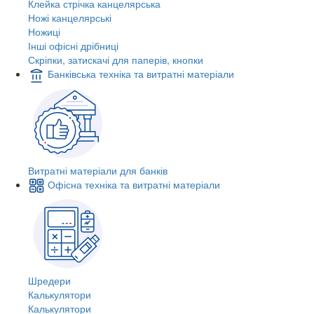
Клейка стрічка канцелярська
Ножі канцелярські
Ножиці
Інші офісні дрібниці
Скріпки, затискачі для паперів, кнопки
Банківська техніка та витратні матеріали
Витратні матеріали для банків
Офісна техніка та витратні матеріали
Шредери
Калькулятори
Калькулятори