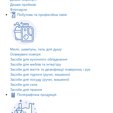
Дошки пробкові
Фліпчарти
Побутова та професійна хімія
Мило, шампунь, гель для душу
Освіжувачі повітря
Засоби для кухонного обладнання
Засоби для меблів та інтер'єру
Засоби для миття та дезінфекції поверхонь і рук
Засоби для підлоги (ручні, машинні)
Засоби для посуду (ручні, машинні)
Засоби для скла
Засоби для прання
Поліграфічна продукція