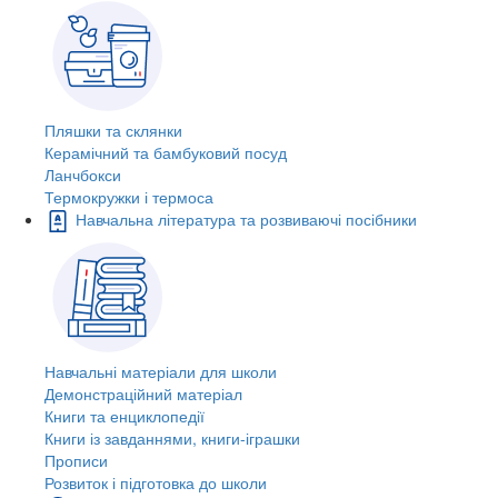
Пляшки та склянки
Керамічний та бамбуковий посуд
Ланчбокси
Термокружки і термоса
Навчальна література та розвиваючі посібники
Навчальні матеріали для школи
Демонстраційний матеріал
Книги та енциклопедії
Книги із завданнями, книги-іграшки
Прописи
Розвиток і підготовка до школи