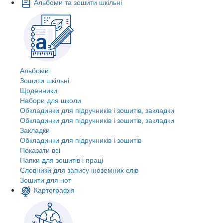
Альбоми та зошити шкільні
Альбоми
Зошити шкільні
Щоденники
Набори для школи
Обкладинки для підручників і зошитів, закладки
Обкладинки для підручників і зошитів, закладки
Закладки
Обкладинки для підручників і зошитів
Показати всі
Папки для зошитів і праці
Словники для запису іноземних слів
Зошити для нот
Картографія