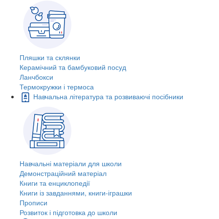
Пляшки та склянки
Керамічний та бамбуковий посуд
Ланчбокси
Термокружки і термоса
Навчальна література та розвиваючі посібники
Навчальні матеріали для школи
Демонстраційний матеріал
Книги та енциклопедії
Книги із завданнями, книги-іграшки
Прописи
Розвиток і підготовка до школи