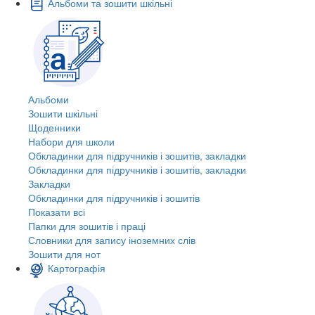
Альбоми та зошити шкільні
Альбоми
Зошити шкільні
Щоденники
Набори для школи
Обкладинки для підручників і зошитів, закладки
Обкладинки для підручників і зошитів, закладки
Закладки
Обкладинки для підручників і зошитів
Показати всі
Папки для зошитів і праці
Словники для запису іноземних слів
Зошити для нот
Картографія