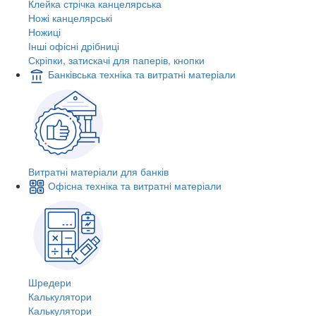
Клейка стрічка канцелярська
Ножі канцелярські
Ножиці
Інші офісні дрібниці
Скріпки, затискачі для паперів, кнопки
Банківська техніка та витратні матеріали
Витратні матеріали для банків
Офісна техніка та витратні матеріали
Шредери
Калькулятори
Калькулятори