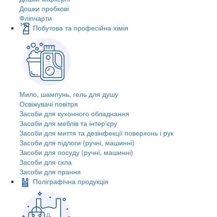
Дошки пробкові
Фліпчарти
Побутова та професійна хімія
Мило, шампунь, гель для душу
Освіжувачі повітря
Засоби для кухонного обладнання
Засоби для меблів та інтер'єру
Засоби для миття та дезінфекції поверхонь і рук
Засоби для підлоги (ручні, машинні)
Засоби для посуду (ручні, машинні)
Засоби для скла
Засоби для прання
Поліграфічна продукція