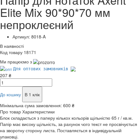
Elite Mix 90*90*70 мм
непроклеєний
Артикул: 8018-A
В наявності
Код товару 18171
Ми працюємо з
Для оптових замовників
207 ₴
До кошику
В 1 клік
Мінімальна сума замовлення:
600 ₴
Про товар
Характеристики
Блок складається з паперу кількох кольорів щільністю 65 г / кв.м.
Папір має високу щільність, за рахунок чого текст не просвічується
на зворотну сторону листа. Поставляється в індивідуальній
упаковці.